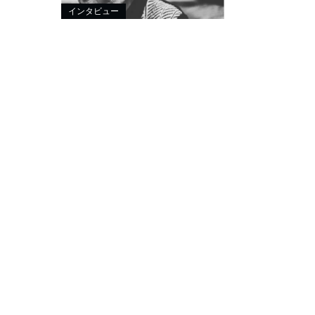
インタビュー