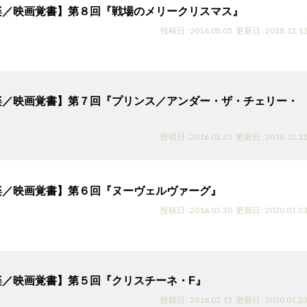
楽／映画覚書】第８回『戦場のメリークリスマス』
投稿日 : 2016.08.05
更新日 : 2018.12.1
楽／映画覚書】第７回『プリンス／アンダー・ザ・チェリー・
投稿日 : 2016.05.25
更新日 : 2018.12.1
楽／映画覚書】第６回『ヌーヴェルヴァーグ』
投稿日 : 2016.03.30
更新日 : 2020.01.2
楽／映画覚書】第５回『クリスチーネ・F』
投稿日 : 2016.02.15
更新日 : 2020.01.2