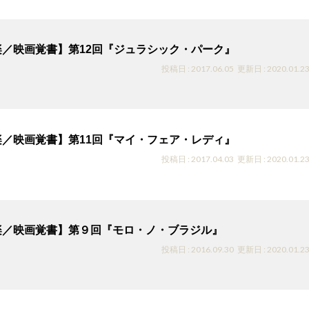
楽／映画覚書】第12回『ジュラシック・パーク』
投稿日 : 2017.06.05
更新日 : 2020.01.2
楽／映画覚書】第11回『マイ・フェア・レディ』
投稿日 : 2017.04.03
更新日 : 2020.01.2
楽／映画覚書】第９回『モロ・ノ・ブラジル』
投稿日 : 2016.09.30
更新日 : 2020.01.2