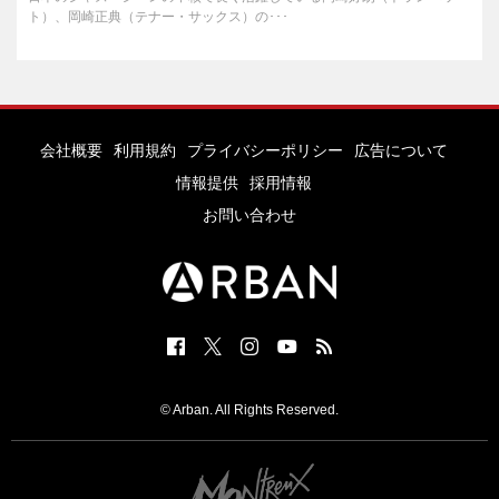
ト）、岡崎正典（テナー・サックス）の･･･
会社概要
利用規約
プライバシーポリシー
広告について
情報提供
採用情報
お問い合わせ
© Arban. All Rights Reserved.