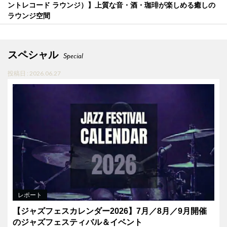
ントレコード ラウンジ）】上質な音・酒・珈琲が楽しめる癒しの
ラウンジ空間
スペシャル
Special
投稿日 : 2026.06.27
レポート
【ジャズフェスカレンダー2026】7月／8月／9月開催
のジャズフェスティバル＆イベント