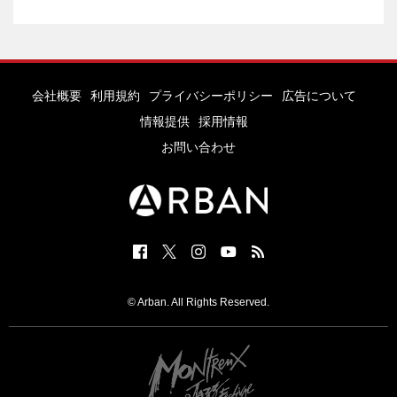
会社概要
利用規約
プライバシーポリシー
広告について
情報提供
採用情報
お問い合わせ
© Arban. All Rights Reserved.