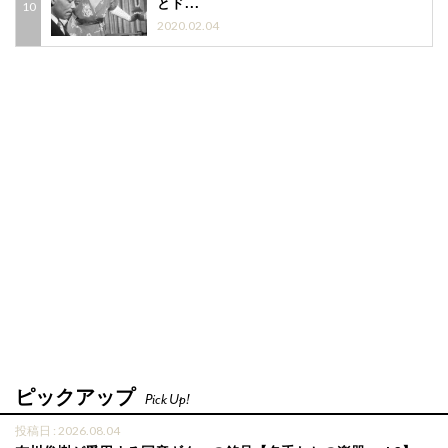
とド...
2020.02.04
ピックアップ
Pick Up!
投稿日 : 2026.08.04