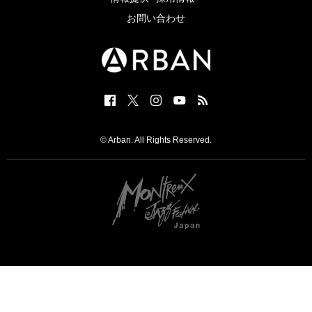
お問い合わせ
© Arban. All Rights Reserved.