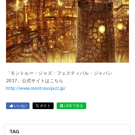
「モントルー・ジャズ・フェスティバル・ジャパン
2017」公式サイトはこちら
http://www.montreuxjazz.jp/
いいね !
ポスト
LINEで送る
TAG