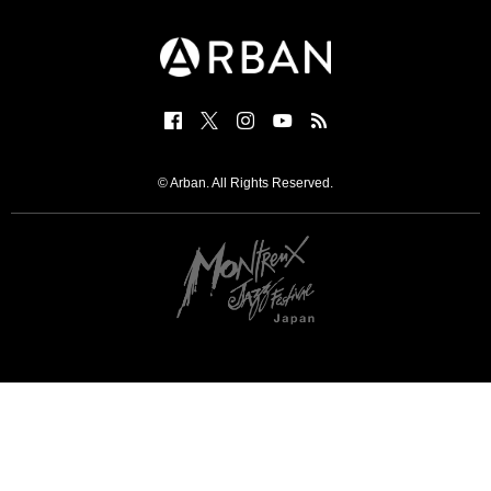
© Arban. All Rights Reserved.