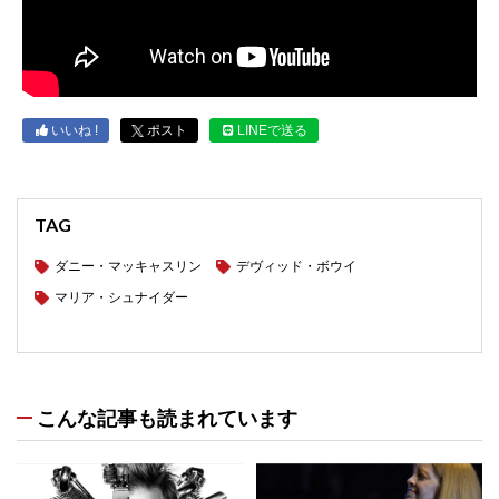
いいね !
ポスト
LINEで送る
TAG
ダニー・マッキャスリン
デヴィッド・ボウイ
マリア・シュナイダー
こんな記事も読まれています