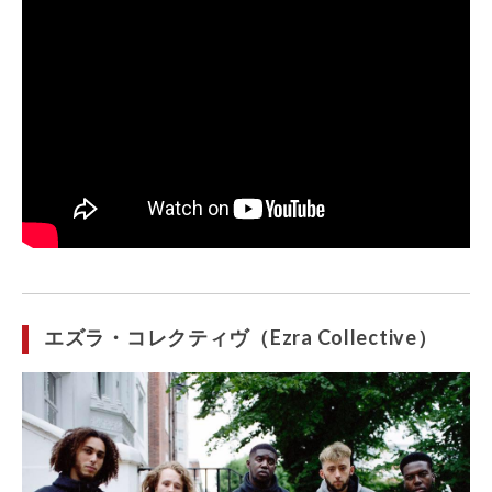
エズラ・コレクティヴ（Ezra Collective）