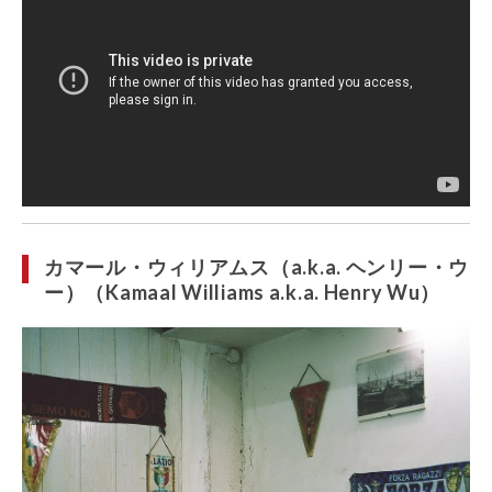
カマール・ウィリアムス（a.k.a. ヘンリー・ウ
ー）（Kamaal Williams a.k.a. Henry Wu）