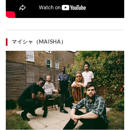
マイシャ（MAISHA）