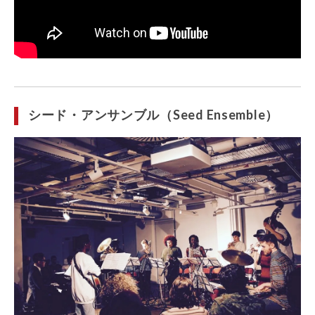
シード・アンサンブル（Seed Ensemble）