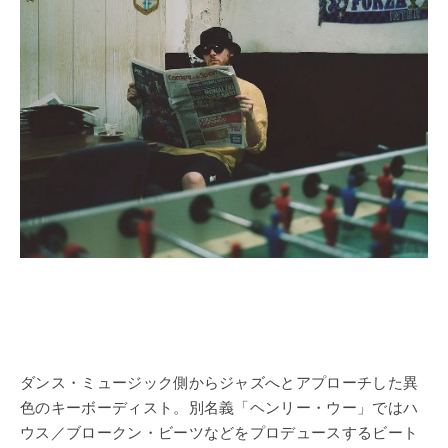
ダンス・ミュージック側からジャズへとアプローチした異
色のキーボーディスト。別名義「ヘンリー・ウー」ではハ
ウス／ブロークン・ビーツなどをプロデュースするビート