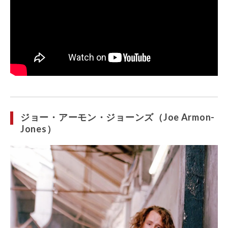
ジョー・アーモン・ジョーンズ（Joe Armon-
Jones）