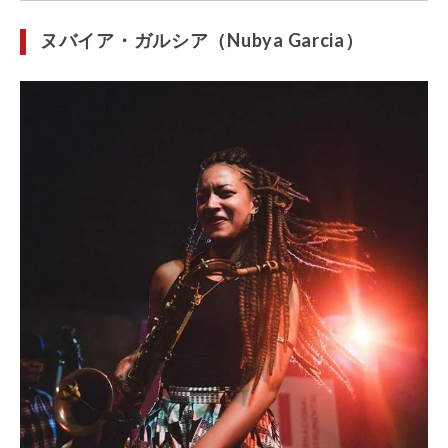
ヌバイア・ガルシア（Nubya Garcia）