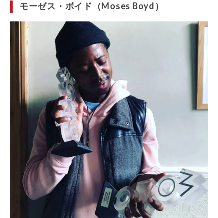
モーゼス・ボイド（Moses Boyd）