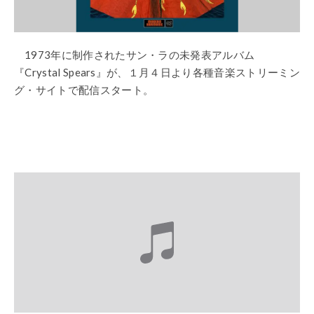
1973年に制作されたサン・ラの未発表アルバム
『Crystal Spears』が、１月４日より各種音楽ストリーミン
グ・サイトで配信スタート。