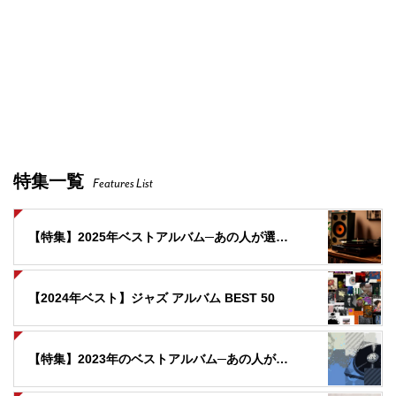
特集一覧
Features List
【特集】2025年ベストアルバム─あの人が選んだ「今年の３作品」
【2024年ベスト】ジャズ アルバム BEST 50
【特集】2023年のベストアルバム─あの人が選ぶ「今年の３作品」