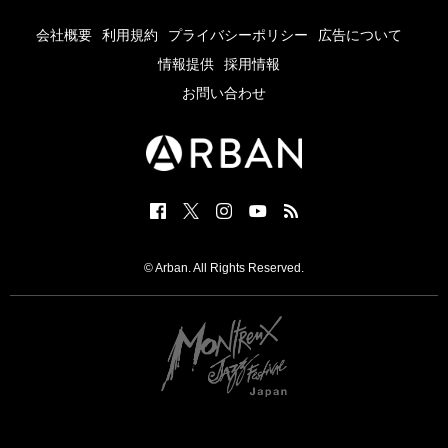
会社概要
利用規約
プライバシーポリシー
広告について
情報提供
採用情報
お問い合わせ
© Arban. All Rights Reserved.