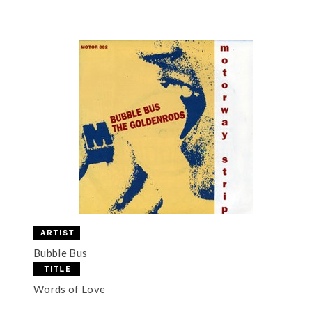
Bubble Bus
Words of Love