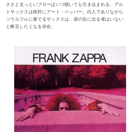
ささと太っといブローはいつ聴いても引き込まれる。アル
トサックスは絶対にアート・ペッパー。白人でありながら
ソウルフルに奏でるサックスは、彼の右に出る者はいない
と断言したくなる存在。