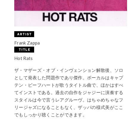
Frank Zappa
Hot Rats
ザ・マザーズ・オブ・インヴェンション解散後、ソロ
として発表した問題作であり傑作。ボーカルはキャプ
テン・ビーフハートが歌うタイトル曲で、ほかはすべ
てインストである。過去の自作をジャジーに演奏する
スタイルは今で言うレアグルーヴ。はちゃめちゃなフ
リージャズになることもなく、ザッパの様式美がここ
でもしっかり聴くことができます。