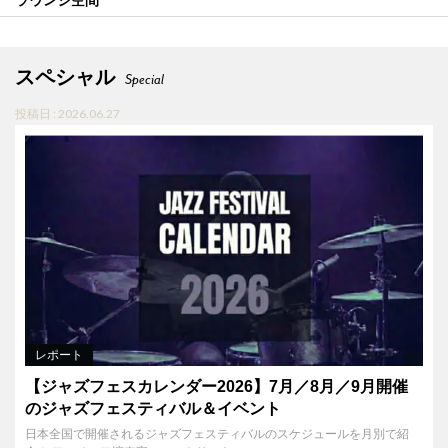
ラウンジ空間
スペシャル
Special
投稿日 : 2026.06.27
レポート
【ジャズフェスカレンダー2026】7月／8月／9月開催
のジャズフェスティバル＆イベント
日本全国で開催されるジャズフェスティバルのスケジュールを月別で紹