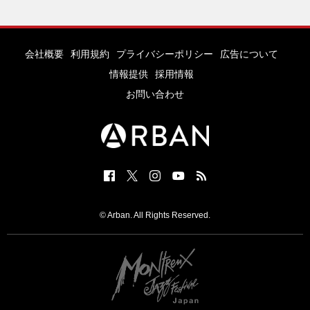
会社概要
利用規約
プライバシーポリシー
広告について
情報提供
採用情報
お問い合わせ
© Arban. All Rights Reserved.