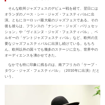
そんな欧州ジャズフェスのデビュー戦を経て、翌日には
オランダのノース・シー・ジャズ・フェスティバルに出
演。ともにヨーロッパ最大級のジャズフェスである。その
後も彼らは、フランスの「ナンシー・ジャズ・パリュセッ
ション」や「ヴィエンヌ・ジャズ・フェスティバル」、ベ
ルギーの「ゲントジャズフェスティバル」など、欧州の主
要なジャズフェスティバルに出演し続けている。もちろ
ん、欧州以外の国々でも幾多のステージに立ち、世界中の
オーディエンスを沸かせてきた。
なかでも特に印象に残るのは、南アフリカの「ケープ・
タウン・ジャズ・フェスティバル」（2010年に出演）だと
いう。