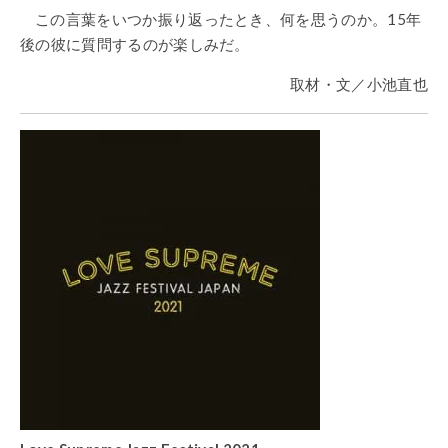
この言葉をいつか振り返ったとき、何を思うのか。15年
後の彼に質問するのが楽しみだ。
取材・文／小池直也