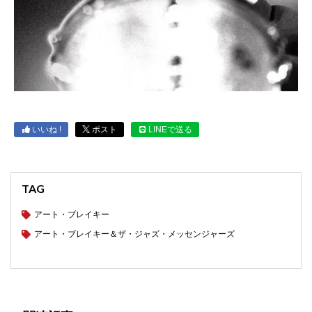
いいね !
ポスト
LINEで送る
TAG
アート・ブレイキー
アート・ブレイキー＆ザ・ジャズ・メッセンジャーズ