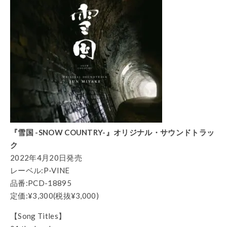
『雪国 -SNOW COUNTRY-』オリジナル・サウンドトラッ
ク
2022年4月20日発売
レーベル:P-VINE
品番:PCD-18895
定価:¥3,300(税抜¥3,000)
【Song Titles】