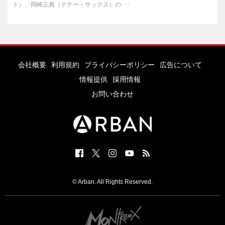
ト）、岡崎正典（テナー・サックス）の･･･
会社概要
利用規約
プライバシーポリシー
広告について
情報提供
採用情報
お問い合わせ
© Arban. All Rights Reserved.