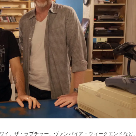
ワイ、ザ・ラプチャー、ヴァンパイア・ウィークエンドなど