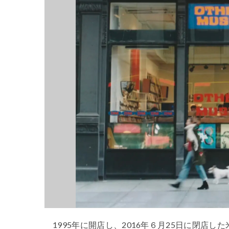
1995年に開店し、2016年６月25日に閉