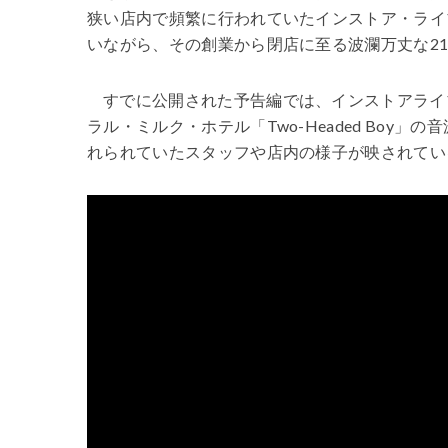
狭い店内で頻繁に行われていたインストア・ライ
いながら、その創業から閉店に至る波瀾万丈な2
すでに公開された予告編では、インストアライブ
ラル・ミルク・ホテル「Two-Headed Bo
れられていたスタッフや店内の様子が映されてい