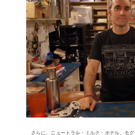
さらに、ニュートラル・ミルク・ホテル、モグ