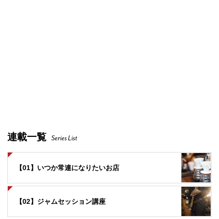
連載一覧
Series List
【01】いつか常連になりたいお店
【02】ジャムセッション講座