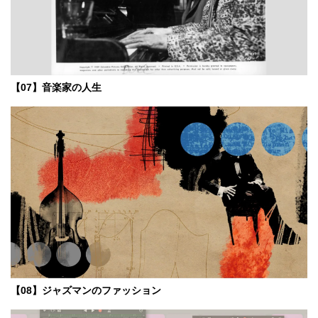
【07】音楽家の人生
【08】ジャズマンのファッション