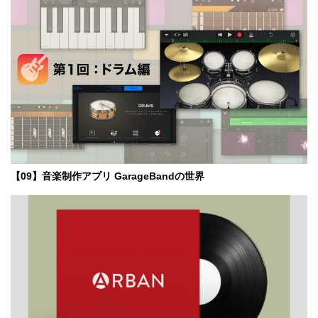
【09】音楽制作アプリ GarageBandの世界