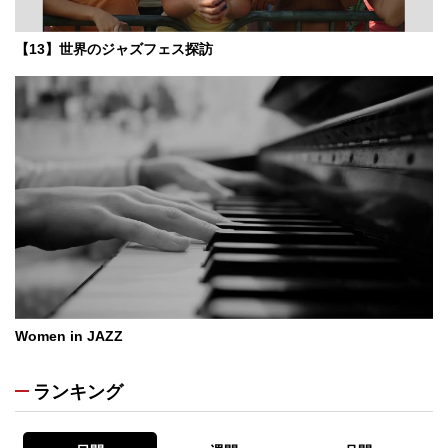
【13】世界のジャズフェス探訪
Women in JAZZ
ランキング