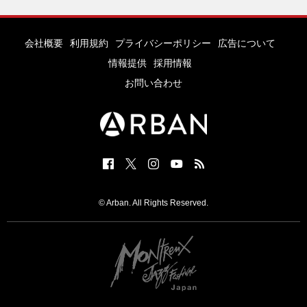
会社概要
利用規約
プライバシーポリシー
広告について
情報提供
採用情報
お問い合わせ
© Arban. All Rights Reserved.