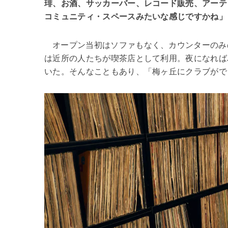
琲、お酒、サッカーバー、レコード販売、アーテ
コミュニティ・スペースみたいな感じですかね」
オープン当初はソファもなく、カウンターのみ
は近所の人たちが喫茶店として利用。夜になれば
いた。そんなこともあり、「梅ヶ丘にクラブがで