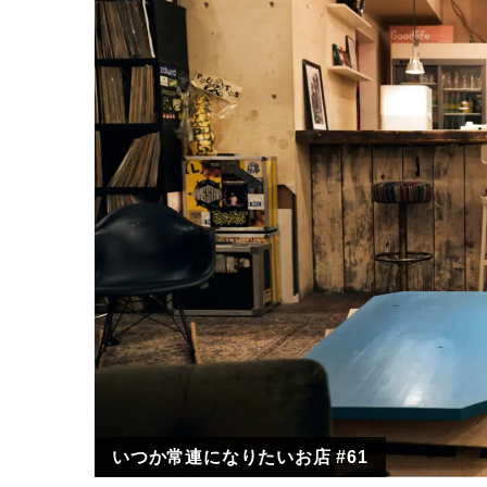
いつか常連になりたいお店 #61