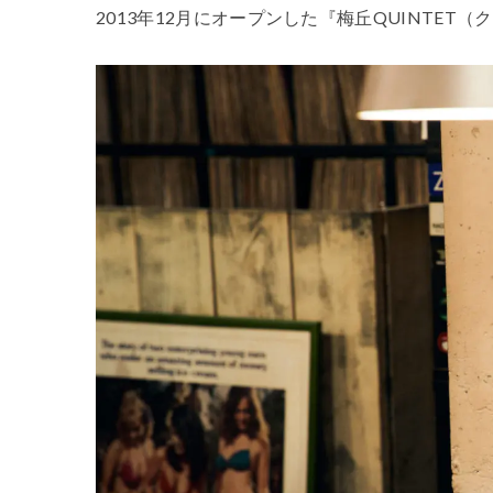
2013年12月にオープンした『梅丘QUINTE