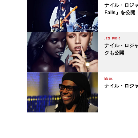
ナイル・ロジャー
Falls」を公開
Jazz
Music
ナイル・ロジ
クも公開
Music
ナイル・ロジ