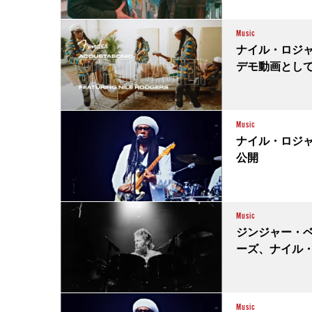
Music
ナイル・ロジャ
デモ動画とし
Music
ナイル・ロジャ
公開
Music
ジンジャー・ベ
ーズ、ナイル
Music