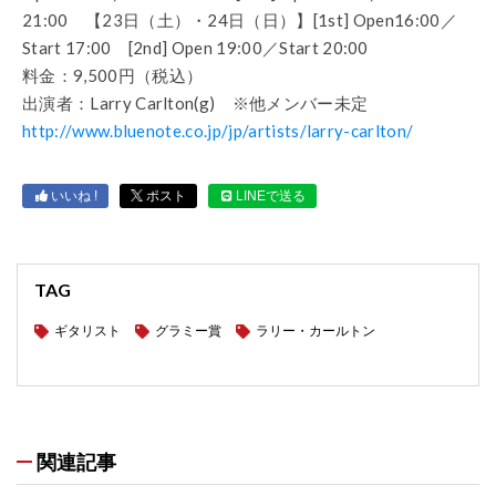
21:00 【23日（土）・24日（日）】[1st] Open16:00／
Start 17:00 [2nd] Open 19:00／Start 20:00
料金：9,500円（税込）
出演者：Larry Carlton(g) ※他メンバー未定
http://www.bluenote.co.jp/jp/artists/larry-carlton/
いいね !
ポスト
LINEで送る
TAG
ギタリスト
グラミー賞
ラリー・カールトン
関連記事