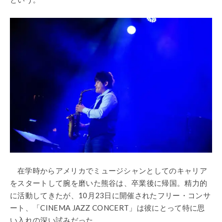
在学時からアメリカでミュージシャンとしてのキャリア
をスタートして腕を磨いた熊谷は、卒業後に帰国。精力的
に活動してきたが、10月23日に開催されたフリー・コンサ
ート、「CINEMA JAZZ CONCERT」は彼にとって特に思
い入れの深い試みだった。