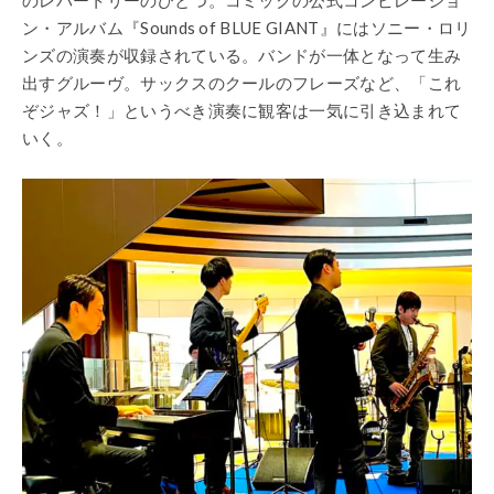
ン・アルバム『Sounds of BLUE GIANT』にはソニー・ロリ
ンズの演奏が収録されている。バンドが一体となって生み
出すグルーヴ。サックスのクールのフレーズなど、「これ
ぞジャズ！」というべき演奏に観客は一気に引き込まれて
いく。