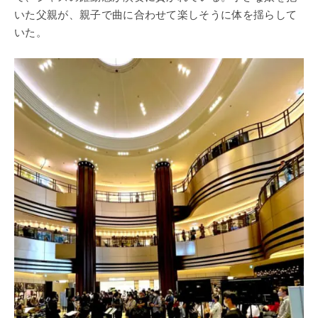
いた父親が、親子で曲に合わせて楽しそうに体を揺らして
いた。