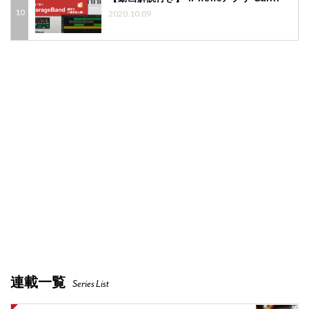
2020.10.09
連載一覧
Series List