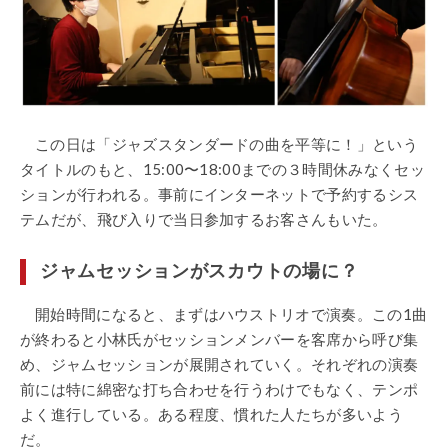
この日は「ジャズスタンダードの曲を平等に！」という
タイトルのもと、15:00〜18:00までの３時間休みなくセッ
ションが行われる。事前にインターネットで予約するシス
テムだが、飛び入りで当日参加するお客さんもいた。
ジャムセッションがスカウトの場に？
開始時間になると、まずはハウストリオで演奏。この1曲
が終わると小林氏がセッションメンバーを客席から呼び集
め、ジャムセッションが展開されていく。それぞれの演奏
前には特に綿密な打ち合わせを行うわけでもなく、テンポ
よく進行している。ある程度、慣れた人たちが多いよう
だ。