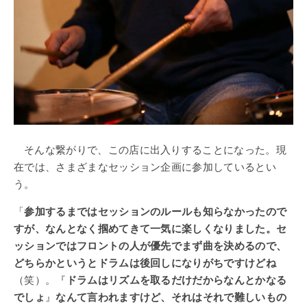
そんな繋がりで、この店に出入りすることになった。現
在では、さまざまなセッション企画に参加しているとい
う。
「
参加するまではセッションのルールも知らなかったので
すが、なんとなく掴めてきて一気に楽しくなりました。セ
ッションではフロントの人が優先でまず曲を決めるので、
どちらかというとドラムは後回しになりがちですけどね
（笑）。『
ドラムはリズムを取るだけだからなんとかなる
でしょ
』
なんて言われますけど、それはそれで難しいもの