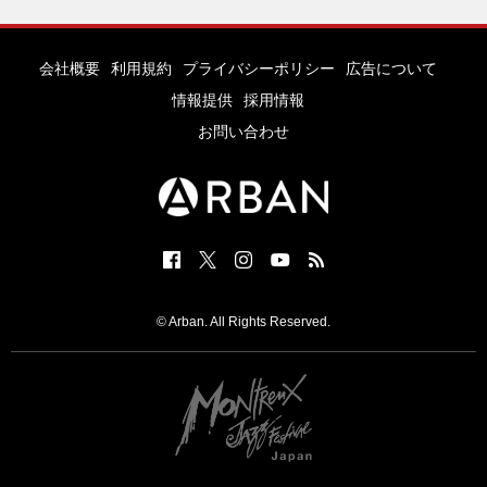
会社概要
利用規約
プライバシーポリシー
広告について
情報提供
採用情報
お問い合わせ
© Arban. All Rights Reserved.