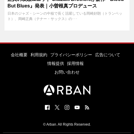
But Blues』発表｜小曽根真プロデュース
日本のジャズ・シーンの中核で長く活躍している岡崎好朗（トランペッ
ト）、岡崎正典（テナー・サックス）の･･･
会社概要
利用規約
プライバシーポリシー
広告について
情報提供
採用情報
お問い合わせ
© Arban. All Rights Reserved.