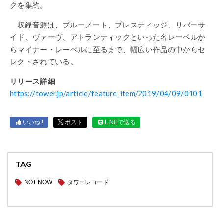
クを集約。
収録音源は、ブルーノート、プレスティッジ、リバーサ
イド、ヴァーヴ、アトランティックといった名レーベルか
らマイナー・レーベルに至るまで、幅広い作品の中からセ
レクトされている。
リリース詳細
https://tower.jp/article/feature_item/2019/04/09/0101
いいね !
ポスト
LINEで送る
TAG
NOT NOW
タワーレコード