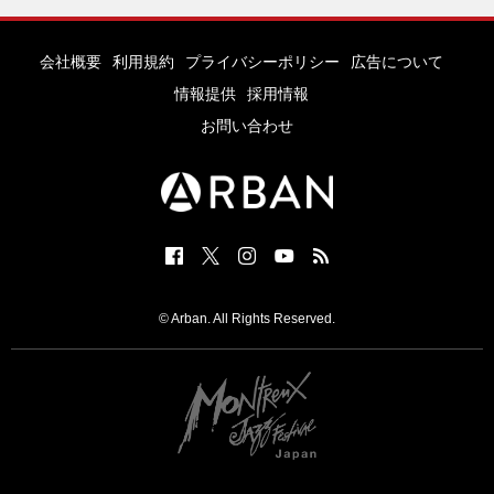
会社概要
利用規約
プライバシーポリシー
広告について
情報提供
採用情報
お問い合わせ
© Arban. All Rights Reserved.