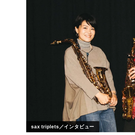
sax triplets／インタビュー