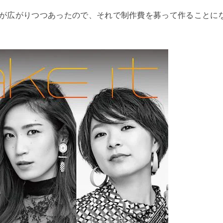
が広がりつつあったので、それで制作費を募って作ることに