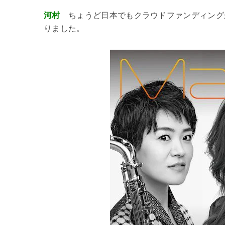
河村
ちょうど日本でもクラウドファンディング
りました。