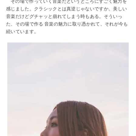
その場で作っていく音楽だというところにすごく魅力を
感じました。クラシックとは真逆じゃないですか。美しい
音楽だけどグチャッと崩れてしまう時もある。そういっ
た、その場で作る 音楽の魅力に取り憑かれて、それが今も
続いています。