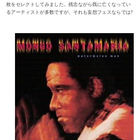
枚をセレクトしてみました。残念ながら既に亡くなってい
るアーティストが多数ですが、それも妄想フェスならでは?