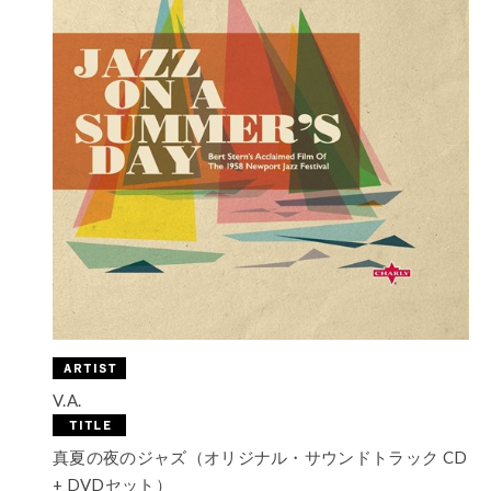
V.A.
真夏の夜のジャズ（オリジナル・サウンドトラック CD
+ DVDセット）