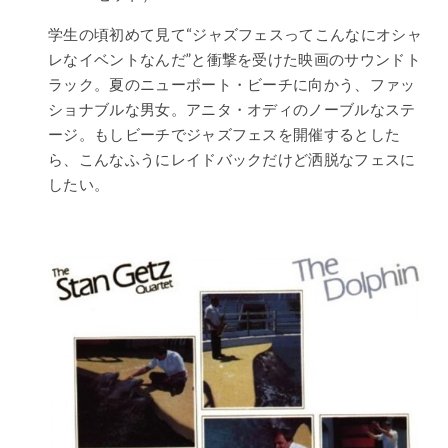
学生の頃初めて見て“ジャズフェスってこんなにオシャ
レなイベントなんだ”と衝撃を受けた映画のサウンドト
ラック。夏のニューポート・ビーチに向かう、ファッ
ショナブルな男女。アニタ・オディのノーブルなステ
ージ。もしビーチでジャズフェスを開催するとした
ら、こんなふうにレイドバックだけど洒脱なフェスに
したい。