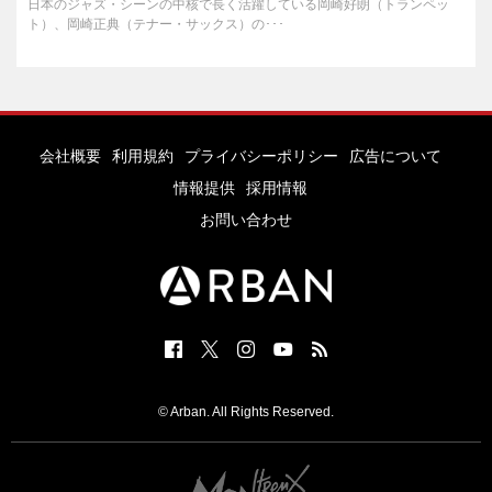
日本のジャズ・シーンの中核で長く活躍している岡崎好朗（トランペッ
ト）、岡崎正典（テナー・サックス）の･･･
会社概要
利用規約
プライバシーポリシー
広告について
情報提供
採用情報
お問い合わせ
© Arban. All Rights Reserved.