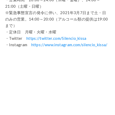
21:00（土曜・日曜）
※緊急事態宣言の発令に伴い、2021年3月7日まで土・日
のみの営業。14:00～20:00（アルコール類の提供は19:00
まで）
・定休日 月曜・火曜・水曜
・Twitter
https://twitter.com/Silencio_kissa
・Instagram
https://www.instagram.com/silencio_kissa/