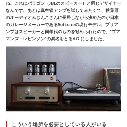
ね。これはパラゴン（JBLのスピーカー）と同じデザイナー
なんです。あとは真空管アンプを試してみたくて、秋葉原
のオーディオみじんこさんに長居しながら決めたのが日本
のガレージメーカーであるSoftoneの現行モデル。プリア
ンプはスピーカーと同年代のものを勧められたので、”プア
マンズ・レビンソン”の異名をとるAGIにしました」
こういう場所を必要としている人がいる