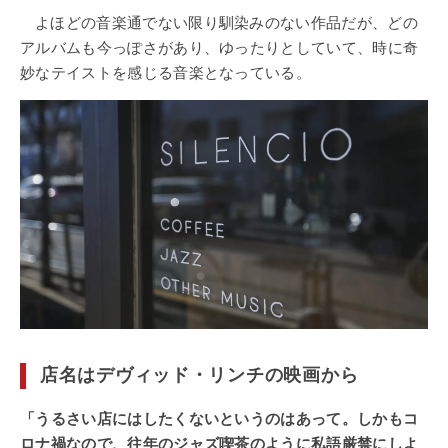
よほどの音楽通でない限り馴染みのない作品だが、どの
アルバムも今っぽさがあり、ゆったりとしていて、時に奇
妙なテイストを感じる音楽となっている。
店名はデヴィッド・リンチの映画から
「うるさい店にはしたくないというのはあって。しかもコ
ロナ禍なので、往年のジャズ喫茶のように私語厳禁にしよ