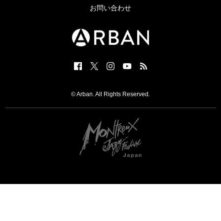
お問い合わせ
© Arban. All Rights Reserved.