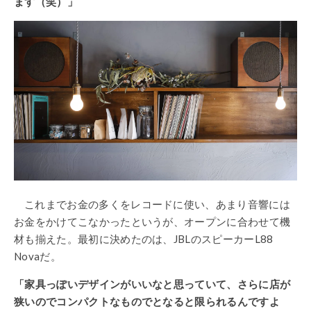
ます（笑）」
これまでお金の多くをレコードに使い、あまり音響には
お金をかけてこなかったというが、オープンに合わせて機
材も揃えた。最初に決めたのは、JBLのスピーカーL88
Novaだ。
「家具っぽいデザインがいいなと思っていて、さらに店が
狭いのでコンパクトなものでとなると限られるんですよ