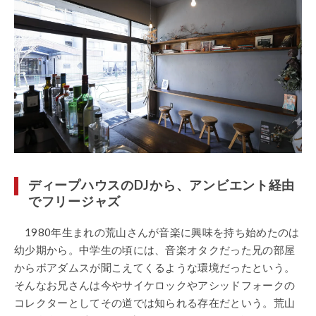
ディープハウスのDJから、アンビエント経由
でフリージャズ
1980年生まれの荒山さんが音楽に興味を持ち始めたのは
幼少期から。中学生の頃には、音楽オタクだった兄の部屋
からボアダムスが聞こえてくるような環境だったという。
そんなお兄さんは今やサイケロックやアシッドフォークの
コレクターとしてその道では知られる存在だという。荒山