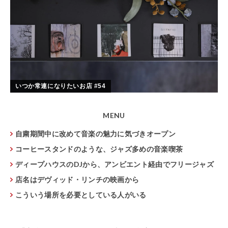
いつか常連になりたいお店 #54
MENU
自粛期間中に改めて音楽の魅力に気づきオープン
コーヒースタンドのような、ジャズ多めの音楽喫茶
ディープハウスのDJから、アンビエント経由でフリージャズ
店名はデヴィッド・リンチの映画から
こういう場所を必要としている人がいる