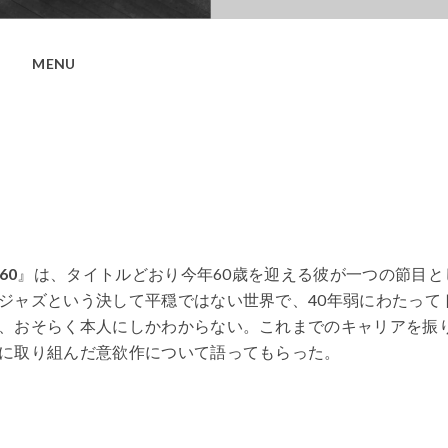
MENU
60
』は、タイトルどおり今年60歳を迎える彼が一つの節目と
ジャズという決して平穏ではない世界で、40年弱にわたって
、おそらく本人にしかわからない。これまでのキャリアを振
に取り組んだ意欲作について語ってもらった。