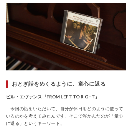
おとぎ話をめくるように、童心に返る
ビル・エヴァンス『FROM LEFT TO RIGHT』
今回の話をいただいて、自分が休日をどのように使って
いるのかを考えてみたんです。そこで浮かんだのが「童心
に返る」というキーワード。