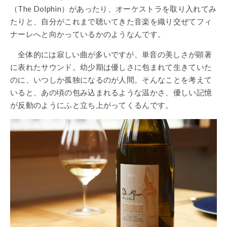
（The Dolphin）があったり、オーケストラを取り入れてみ
たりと、自分がこれまで聴いてきた音楽を織り交ぜてフィ
ナーレへと向かっているかのようなんです。
全体的には寂しい曲が多いですが、単音の美しさが顕著
に表れたサウンド。幼少期は優しさに包まれて生きていた
のに、いつしか孤独になるのが人間。そんなことを考えて
いると、あの頃の包み込まれるような温かさ、優しい記憶
が反動のようにふと立ち上がってくるんです。