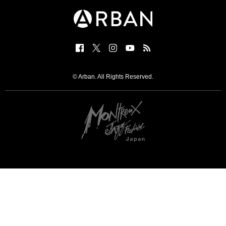
© Arban. All Rights Reserved.