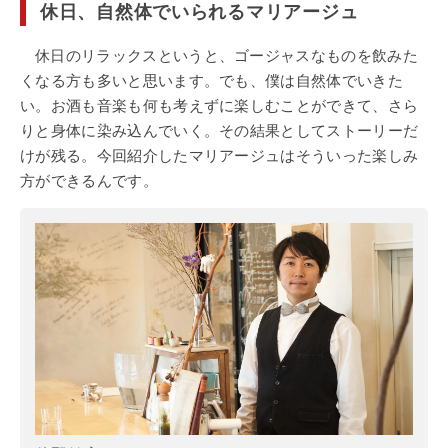
休日、自然体でいられるマリアージュ
休日のリラックスというと、ゴージャスなものを飲みた
くなる方も多いと思います。でも、僕は自然体でいきた
い。お酒も音楽も何も考えずに楽しむことができて、さら
りと身体に染み込んでいく。その結果としてストーリーだ
けが残る。今回紹介したマリアージュはそういった楽しみ
方ができるんです。