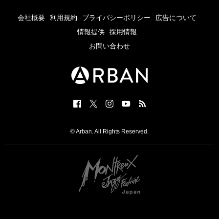
会社概要
利用規約
プライバシーポリシー
広告について
情報提供
採用情報
お問い合わせ
© Arban. All Rights Reserved.