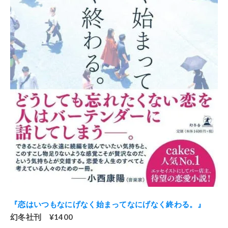
『恋はいつもなにげなく始まってなにげなく終わる。』
幻冬社刊 ¥1400