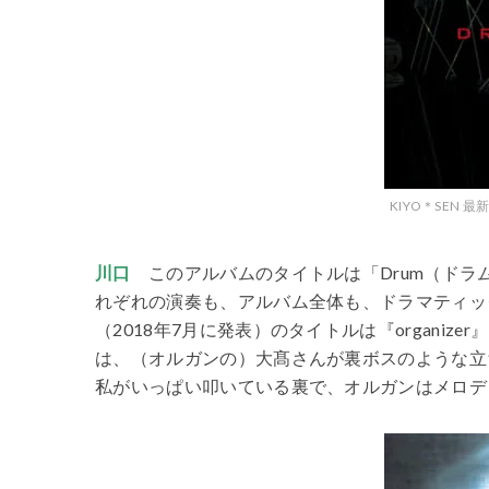
KIYO＊SEN 最
川口
このアルバムのタイトルは「Drum（ドラム
れぞれの演奏も、アルバム全体も、ドラマティッ
（2018年7月に発表）のタイトルは『organiz
は、（オルガンの）大髙さんが裏ボスのような立
私がいっぱい叩いている裏で、オルガンはメロデ