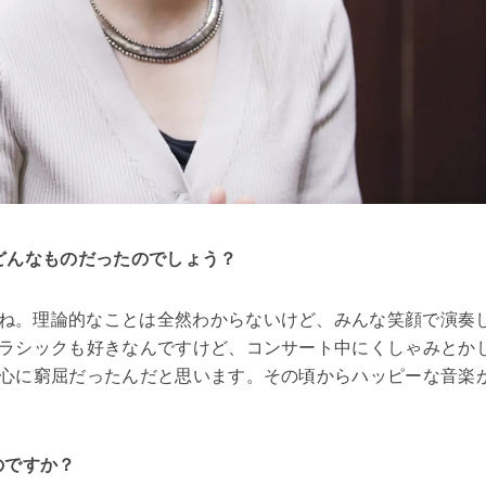
、どんなものだったのでしょう？
ね。理論的なことは全然わからないけど、みんな笑顔で演奏
ラシックも好きなんですけど、コンサート中にくしゃみとか
心に窮屈だったんだと思います。その頃からハッピーな音楽
のですか？