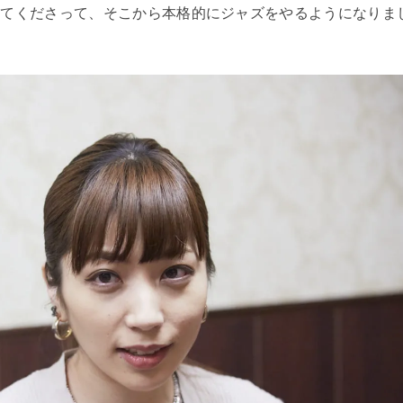
けてくださって、そこから本格的にジャズをやるようになりま