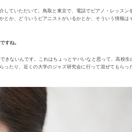
介していただいて。鳥取と東京で、電話でピアノ・レッスン
かとか、どういうピアニストがいるかとか、そういう情報は
いですね。
とができないんです。これはちょっとヤバいなと思って、高校生
らったり、近くの大学のジャズ研究会に行って混ぜてもらっ