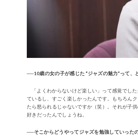
──10歳の女の子が感じた “ジャズの魅力”って
「よくわからないけど楽しい」って感覚でした
ているし、すごく楽しかったんです。もちろんク
たら怒られるじゃないですか（笑）。それが子供
好きだったんでしょうね。
──そこからどうやってジャズを勉強していった