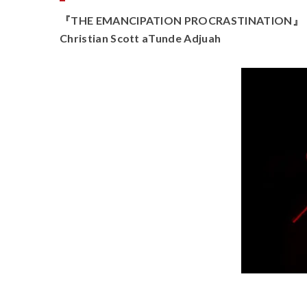
『THE EMANCIPATION PROCRASTINATION』
Christian Scott aTunde Adjuah