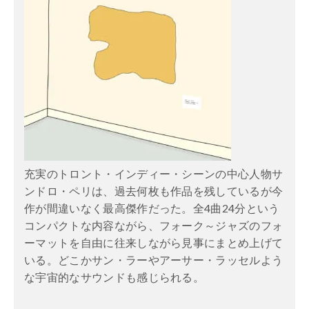
充実のトロント・インディー・シーンの中心人物サ
ンドロ・ペリは、過去何枚も作品を残しているが今
作が間違いなく最高傑作だった。全4曲24分という
コンパクトな内容ながら、フォーク～ジャズのフォ
ーマットを自由に往来しながら見事にまとめ上げて
いる。どこかサン・ラーやアーサー・ラッセルよう
な宇宙的なサウンドも感じられる。