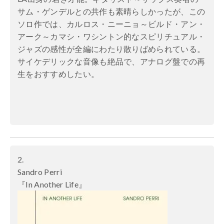
サム・ゲンデルとの共作も素晴らしかったが、この
ソロ作では、カルロス・ニーニョ～ビルド・アン・
アーク～カマシ・ワシントン的なスピリチュアル・
ジャズの感性が全編にわたり散りばめられている。
サイケデリックな音像も絶品で、アナログ盤での再
生をおすすめしたい。
2.
Sandro Perri
『In Another Life』