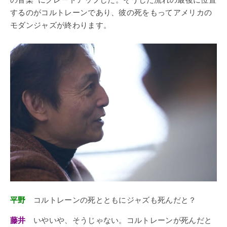
するのがコルトレーンであり、彼の死をもってアメリカの
モダンジャズが終わります。
平野
コルトレーンの死とともにジャズも死んだと？
藤井
いやいや、そうじゃない。コルトレーンが死んだと