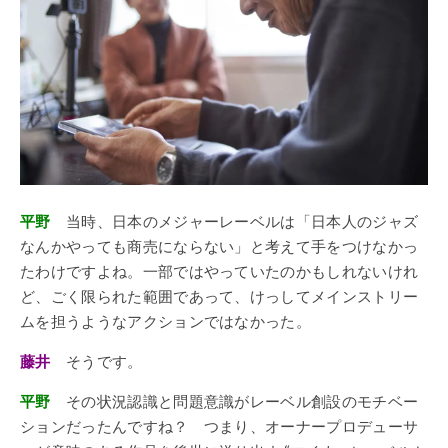
平野
当時、日本のメジャーレーベルは「日本人のジャズ
なんかやっても商売にならない」と考えて手をつけなかっ
たわけですよね。一部ではやっていたのかもしれないけれ
ど、ごく限られた範囲であって、けっしてメインストリー
ムを担うようなアクションではなかった。
藤井
そうです。
平野
その状況認識と問題意識がレーベル創設のモチベー
ションだったんですね？ つまり、オーナープロデューサ