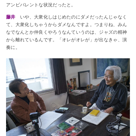
アンビバレントな状況だったと。
藤井
いや、大衆化しはじめたのにダメだったんじゃなく
て、大衆化しちゃうからダメなんですよ。つまりね、みん
なでなんとか仲良くやろうなんていうのは、ジャズの精神
から離れているんです。「オレがオレが」が出なきゃ、演
奏に。