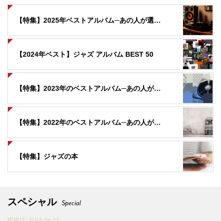
【特集】2025年ベストアルバム─あの人が選んだ「今年の３作品」
【2024年ベスト】ジャズ アルバム BEST 50
【特集】2023年のベストアルバム─あの人が選ぶ「今年の３作品」
【特集】2022年のベストアルバム─あの人が選んだ 「今年の３作品」
【特集】ジャズの本
スペシャル
Special
投稿日 : 2026.06.27