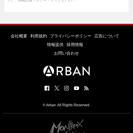
ト）、岡崎正典（テナー・サックス）の･･･
会社概要
利用規約
プライバシーポリシー
広告について
情報提供
採用情報
お問い合わせ
© Arban. All Rights Reserved.