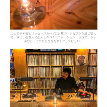
ふと目をやるとメッセージカードにお店のコンセプトを感じ取れ
る。横にいる友人／恋人とのコミュニケーション、流れている音
楽など、このひとときを大切にしてほしい。