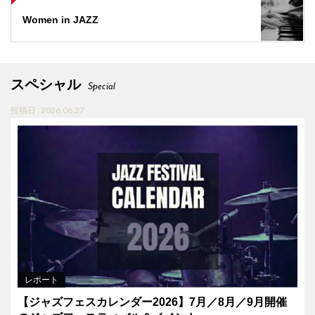
Women in JAZZ
スペシャル
Special
投稿日 : 2026.06.27
レポート
【ジャズフェスカレンダー2026】7月／8月／9月開催