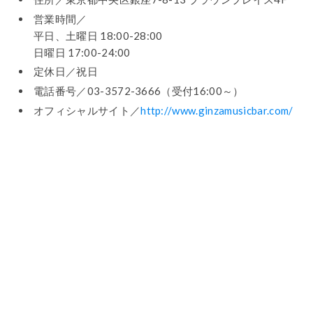
営業時間／
平日、土曜日 18:00-28:00
日曜日 17:00-24:00
定休日／祝日
電話番号／03-3572-3666（受付16:00～）
オフィシャルサイト／
http://www.ginzamusicbar.com/