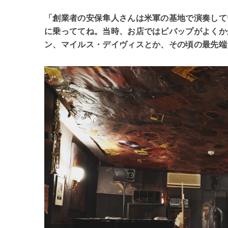
「創業者の安保隼人さんは米軍の基地で演奏して
に乗っててね。当時、お店ではビバップがよくか
ン、マイルス・デイヴィスとか、その頃の最先端