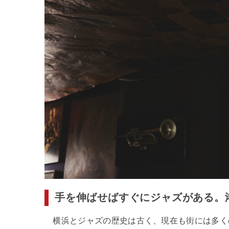
手を伸ばせばすぐにジャズがある。
横浜とジャズの歴史は古く、現在も街には多く