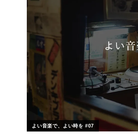
よい音楽で、よい時を #07