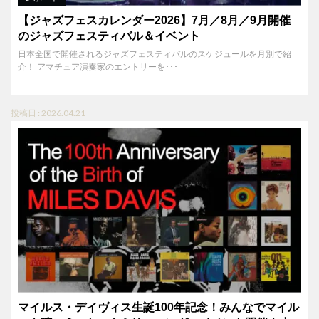
【ジャズフェスカレンダー2026】7月／8月／9月開催
のジャズフェスティバル＆イベント
日本全国で開催されるジャズフェスティバルのスケジュールを月別で紹
介！ アマチュア演奏家のエントリーを･･･
投稿日 : 2026.04.21
マイルス・デイヴィス生誕100年記念！みんなでマイル