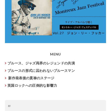
MENU
ブルース、ジャズ両界のレジェンドの共演
ブルースの形式に囚われないブルースマン
新作発表後の貫禄のステージ
英国ロックへの圧倒的な影響力