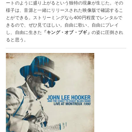
ートのように盛り上がるという独特の現象が生じた。その
様子は、音源と一緒にリリースされた映像版で確認するこ
とができる。ストリーミングなら400円程度でレンタルで
きるので、ぜひ見てほしい。自由に歌い、自由にプレイ
し、自由に生きた
「キング・オブ・ブギ」
の姿に圧倒され
ると思う。