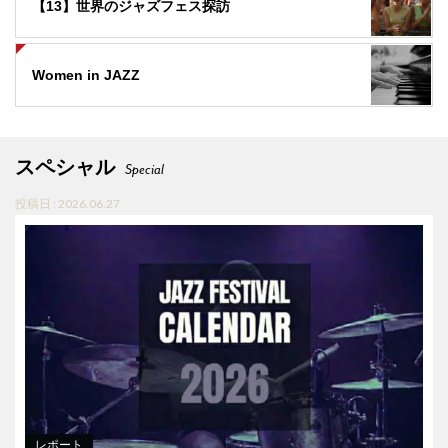
【13】世界のジャズフェス探訪
Women in JAZZ
スペシャル
Special
投稿日 : 2026.06.27
レポート