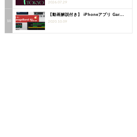
2026.07.29
【動画解説付き】 iPhoneアプリ Gar...
2020.10.09