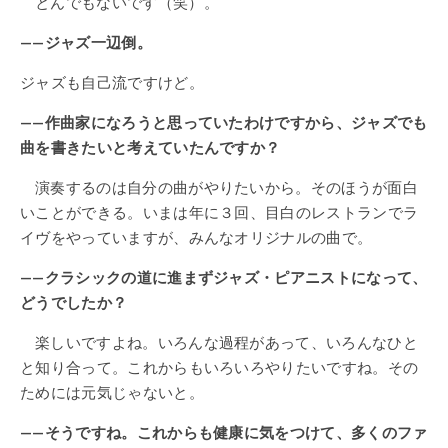
とんでもないです（笑）。
——ジャズ一辺倒。
ジャズも自己流ですけど。
——作曲家になろうと思っていたわけですから、ジャズでも
曲を書きたいと考えていたんですか？
演奏するのは自分の曲がやりたいから。そのほうが面白
いことができる。いまは年に３回、目白のレストランでラ
イヴをやっていますが、みんなオリジナルの曲で。
——クラシックの道に進まずジャズ・ピアニストになって、
どうでしたか？
楽しいですよね。いろんな過程があって、いろんなひと
と知り合って。これからもいろいろやりたいですね。その
ためには元気じゃないと。
——そうですね。これからも健康に気をつけて、多くのファ