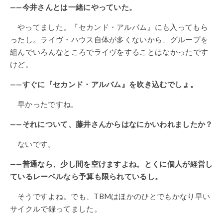
——今井さんとは一緒にやっていた。
やってました。『セカンド・アルバム』にも入ってもら
ったし。ライヴ・ハウス自体が多くないから、グループを
組んでいろんなところでライヴをすることはなかったです
けど。
——すぐに『セカンド・アルバム』を吹き込むでしょ。
早かったですね。
——それについて、藤井さんからはなにかいわれましたか？
ないです。
——普通なら、少し間を空けますよね。とくに個人が経営し
ているレーベルなら予算も限られているし。
そうですよね。でも、TBMはほかのひとでもかなり早い
サイクルで録ってました。