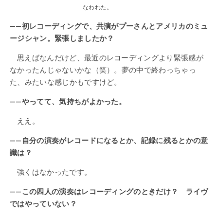
なわれた。
——初レコーディングで、共演がプーさんとアメリカのミュ
ージシャン。緊張しましたか？
思えばなんだけど、最近のレコーディングより緊張感が
なかったんじゃないかな（笑）。夢の中で終わっちゃっ
た、みたいな感じかもですけど。
——やってて、気持ちがよかった。
ええ。
——自分の演奏がレコードになるとか、記録に残るとかの意
識は？
強くはなかったです。
——この四人の演奏はレコーディングのときだけ？ ライヴ
ではやっていない？