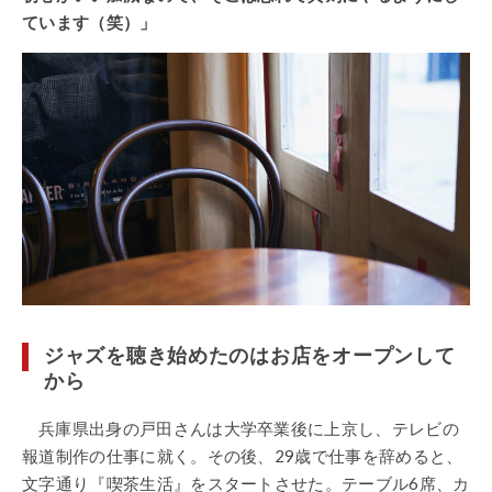
ています（笑）」
ジャズを聴き始めたのはお店をオープンして
から
兵庫県出身の戸田さんは大学卒業後に上京し、テレビの
報道制作の仕事に就く。その後、29歳で仕事を辞めると、
文字通り『喫茶生活』をスタートさせた。テーブル6席、カ