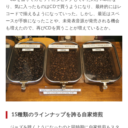
り、気に入ったものはCDで買うようになり、最終的にはレ
コードで揃えるようになっていった。しかし、最近はスペ
ースが手狭になったことや、未発表音源が発売される機会
も増えたので、再びCDを買うことが増えているとか。
15種類のラインナップを誇る自家焙煎
ジャズを聴くようになったのと同時期に自家焙煎もスタ