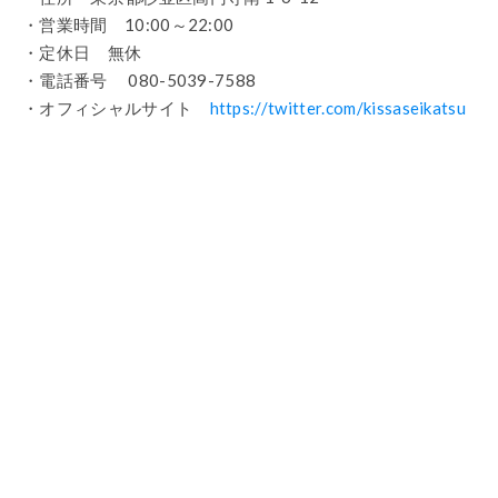
・営業時間 10:00～22:00
・定休日 無休
・電話番号 080-5039-7588
・オフィシャルサイト
https://twitter.com/kissaseikatsu